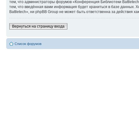
тем, что администраторы форумов «Конференция Библиотеки Battletech»
тем, что введённая вами информация будет храниться в базе данных.
Battletech», ни phpBB Group не может быть ответственна за действия ха
Вернуться на страницу входа
Список форумов