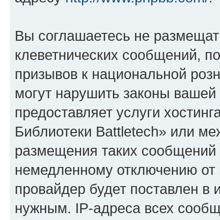
Вы соглашаетесь не размещат
клеветнических сообщений, п
призывов к национальной розн
могут нарушить законы вашей 
предоставляет услуги хостин
Библиотеки Battletech» или м
размещения таких сообщений 
немедленному отключению от 
провайдер будет поставлен в и
нужным. IP-адреса всех сооб