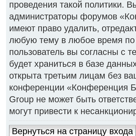
проведения такой политики. Вы
администраторы форумов «Кон
имеют право удалить, отредак
любую тему в любое время по
пользователь вы согласны с т
будет храниться в базе данны
открыта третьим лицам без в
конференции «Конференция Би
Group не может быть ответств
могут привести к несанкциони
Вернуться на страницу входа