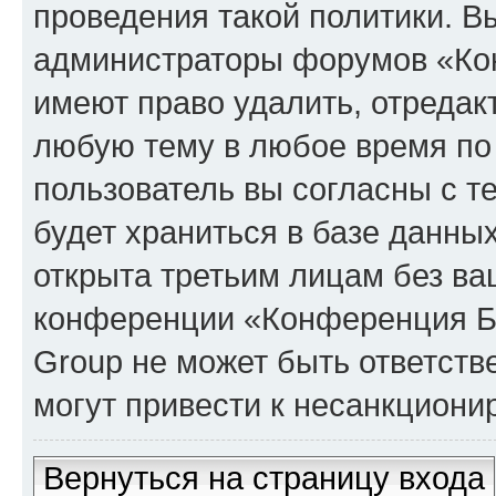
проведения такой политики. Вы
администраторы форумов «Кон
имеют право удалить, отредак
любую тему в любое время по
пользователь вы согласны с т
будет храниться в базе данны
открыта третьим лицам без в
конференции «Конференция Би
Group не может быть ответств
могут привести к несанкциони
Вернуться на страницу входа