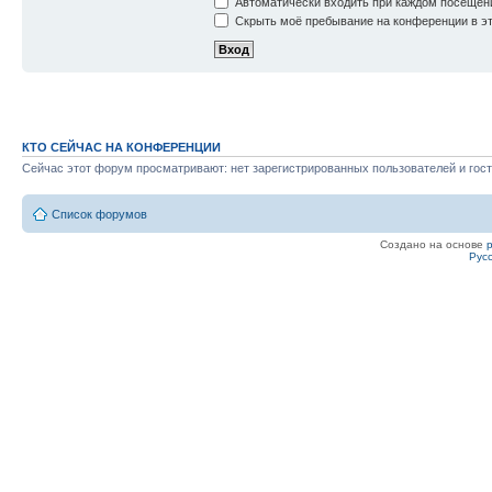
Автоматически входить при каждом посещен
Скрыть моё пребывание на конференции в эт
КТО СЕЙЧАС НА КОНФЕРЕНЦИИ
Сейчас этот форум просматривают: нет зарегистрированных пользователей и гост
Список форумов
Создано на основе
Рус