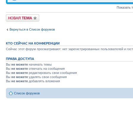
Показать 
Новая тема
Вернуться в Список форумов
КТО СЕЙЧАС НА КОНФЕРЕНЦИИ
Сейчас этот форум просматривают: нет зарегистрированных пользователей и гост
ПРАВА ДОСТУПА
Вы
не можете
начинать темы
Вы
не можете
отвечать на сообщения
Вы
не можете
редактировать свои сообщения
Вы
не можете
удалять свои сообщения
Вы
не можете
добавлять вложения
Список форумов