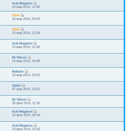
Acid Megatron
24 мар 2014, 12:08
Click
1
16 мар 2014, 00:03
Click
15 мар 2014, 13:28
Acid Megatron
1
14 мар 2014, 21:09
Mr Nikson
2
14 мар 2014, 19:48
Baltasar
8
10 мар 2014, 15:03
Satoki
1
07 мар 2014, 13:02
Mr Nikson
26 фев 2014, 11:16
Acid Megatron
5
24 фев 2014, 09:34
Acid Megatron
23 фев 2014, 23:32