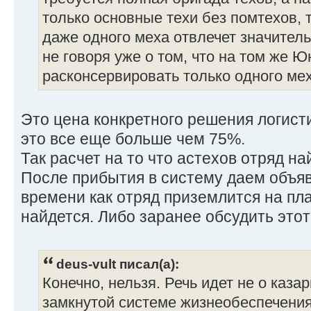
только основные техи без помтехов, 
даже одного меха отвлечет значител
не говоря уже о том, что на том же 
расконсервировать только одного мех
Это цена конкретного решения логист
это все еще больше чем 75%.
Так расчет на то что астехов отряд н
После прибытия в систему даем объяв
времени как отряд приземлится на пла
найдется. Либо заранее обсудить этот
deus-vult писал(а):
Конечно, нельзя. Речь идет не о казар
замкнутой системе жизнеобеспечения