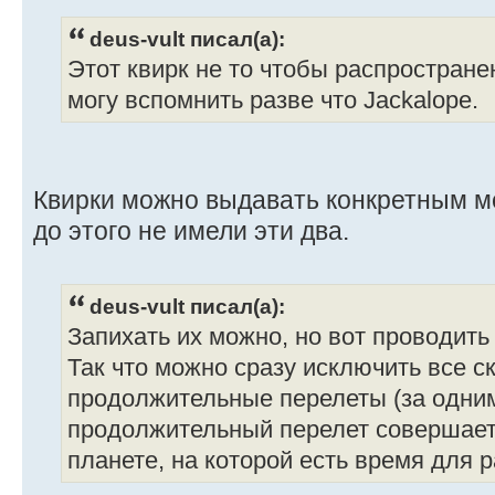
deus-vult писал(а):
Этот квирк не то чтобы распространен
могу вспомнить разве что Jackalope.
Квирки можно выдавать конкретным м
до этого не имели эти два.
deus-vult писал(а):
Запихать их можно, но вот проводить
Так что можно сразу исключить все с
продолжительные перелеты (за одним
продолжительный перелет совершает
планете, на которой есть время для 