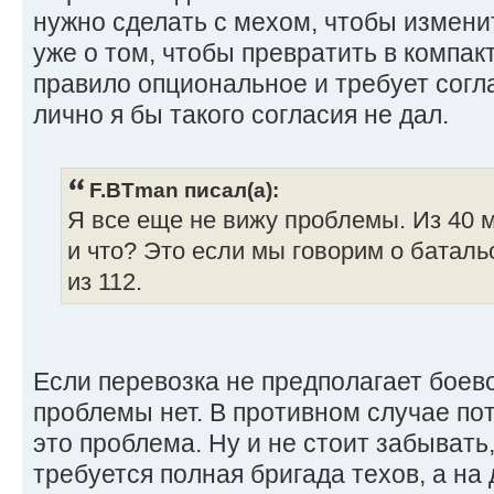
нужно сделать с мехом, чтобы изменит
уже о том, чтобы превратить в компакт
правило опциональное и требует согла
лично я бы такого согласия не дал.
F.BTman писал(а):
Я все еще не вижу проблемы. Из 40 
и что? Это если мы говорим о батальо
из 112.
Если перевозка не предполагает боев
проблемы нет. В противном случае пот
это проблема. Ну и не стоит забывать
требуется полная бригада техов, а на