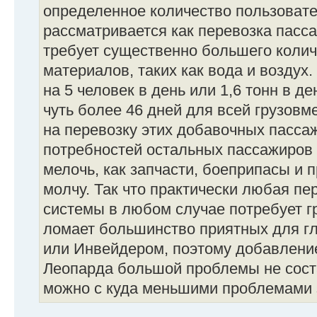
определенное количество пользоват
рассматривается как перевозка пасса
требует существенно большего коли
материалов, таких как вода и воздух
на 5 человек в день или 1,6 тонн в де
чуть более 46 дней для всей грузов
на перевозку этих добавочных пассаж
потребностей остальных пассажиров 
мелочь, как запчасти, боеприпасы и 
молчу. Так что практически любая п
системы в любом случае потребует г
ломает большинство приятных для гл
или Инвейдером, поэтому добавлени
Леопарда большой проблемы не соста
можно с куда меньшими проблемами з