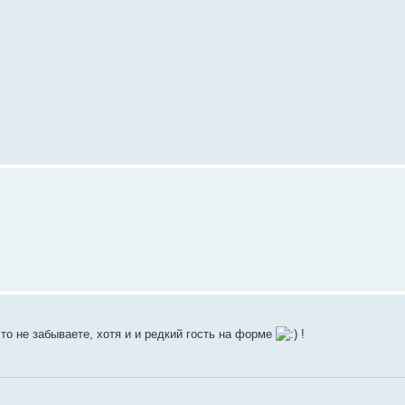
то не забываете, хотя и и редкий гость на форме
!