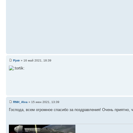
Pjotr
» 16 май 2021, 18:39
RNH_Alva
» 15 июн 2021, 13:39
Господа, всем огромное спасибо за поздравления! Очень приятно, ч