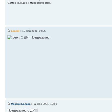
Самое высшее в мире искусство.
Leonid
» 12 май 2021, 09:05
С ДР! Поздравляю!
Максим Балдов
» 12 май 2021, 12:56
Поздравляю с ДР!!!