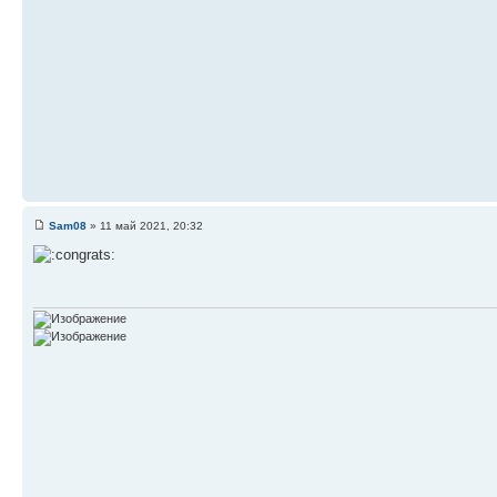
Sam08
» 11 май 2021, 20:32