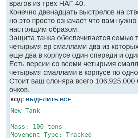
врагов из трех НАГ-40.
Конечно двенадцать выстрелов на ств
но это просто означает что вам нужно
настоящим образом.
Защита танка обеспечивается семью 
четырьмя ер смаллами два из которы
еще два в корпусе один спереди и оди
Есть версии со всеми четырьмя смалл
четырьмя смаллами в корпусе по одно
Стоит ваш слоняра всего 106,925,000 
очков.
КОД:
ВЫДЕЛИТЬ ВСЁ
New Tank
Mass: 100 tons
Movement Type: Tracked