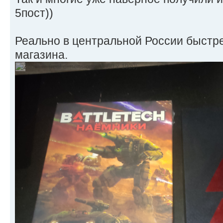
5пост))
Реально в центральной России быстре
магазина.