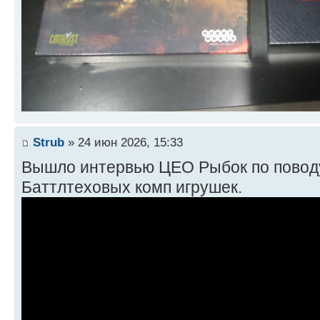
Strub
» 24 июн 2026, 15:33
Вышло интервью ЦЕО Рыбок по повод
Баттлтеховых комп игрушек.