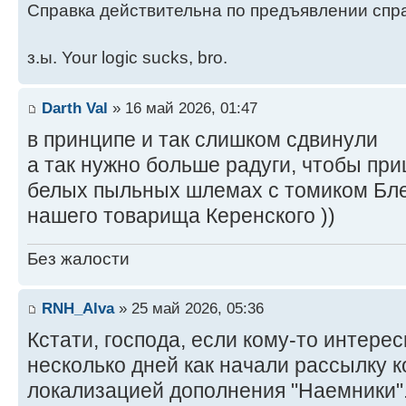
Справка действительна по предъявлении спра
з.ы. Your logic sucks, bro.
Darth Val
» 16 май 2026, 01:47
в принципе и так слишком сдвинули
а так нужно больше радуги, чтобы пр
белых пыльных шлемах с томиком Бл
нашего товарища Керенского ))
Без жалости
RNH_Alva
» 25 май 2026, 05:36
Кстати, господа, если кому-то интере
несколько дней как начали рассылку к
локализацией дополнения "Наемники"