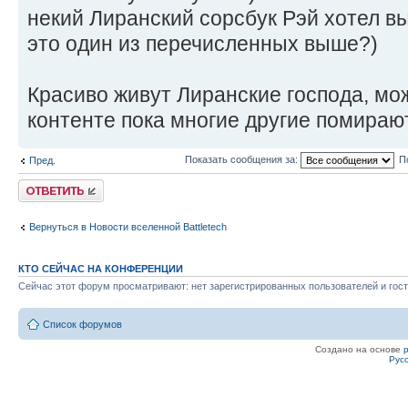
некий Лиранский сорсбук Рэй хотел в
это один из перечисленных выше?)
Красиво живут Лиранские господа, мож
контенте пока многие другие помираю
Показать сообщения за:
П
Пред.
Ответить
Вернуться в Новости вселенной Battletech
КТО СЕЙЧАС НА КОНФЕРЕНЦИИ
Сейчас этот форум просматривают: нет зарегистрированных пользователей и гост
Список форумов
Создано на основе
Рус