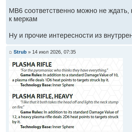
МВ6 соответственно можно не ждать, 
к меркам
Ну и прочие интересности из внутрре
Strub
» 14 июл 2026, 07:35