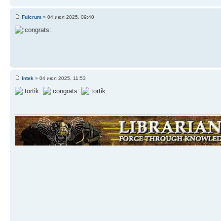
Fulcrum
» 04 июл 2025, 09:40
Intek
» 04 июл 2025, 11:53