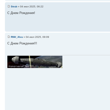
Strub
» 04 июл 2025, 06:22
С Днем Рождения!
RNH_Alva
» 04 июл 2025, 09:09
С Днем Рождения!!!