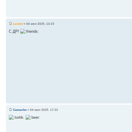
Leonid
» 04 июл 2025, 13:15
С ДР!
Camacho
» 04 июл 2025, 17:22